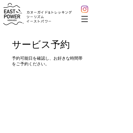
カヌーガイド&トレッキング
ツーリズム
​イーストパワー
サービス予約
予約可能日を確認し、お好きな時間帯
をご予約ください。