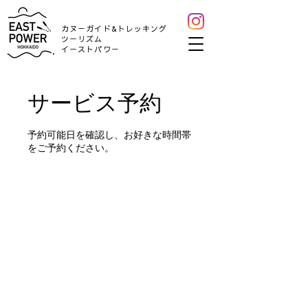
カヌーガイド&トレッキング
ツーリズム
​イーストパワー
サービス予約
予約可能日を確認し、お好きな時間帯
をご予約ください。