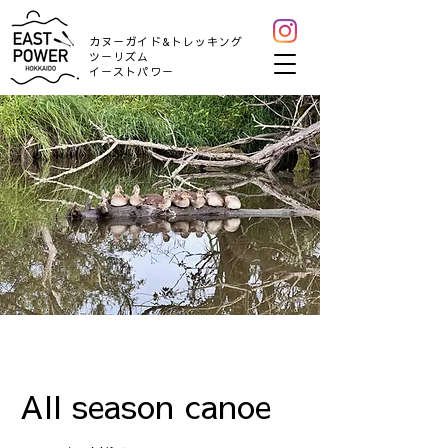
カヌーガイド&トレッキング
ツーリズム
​イーストパワー
All season canoe