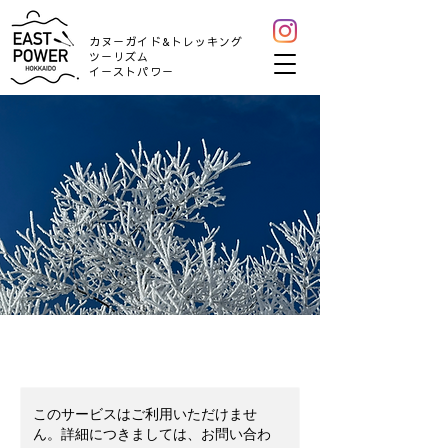
カヌーガイド&トレッキング
ツーリズム
​イーストパワー
このサービスはご利用いただけませ
ん。詳細につきましては、お問い合わ